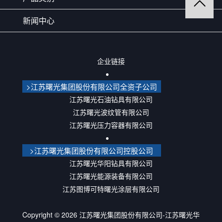
新闻中心
企业链接
>江苏曙光集团股份有限公司全资子公司
江苏曙光石油钻具有限公司
江苏曙光波纹管有限公司
江苏曙光压力容器有限公司
>江苏曙光集团股份有限公司控股公司
江苏曙光华阳钻具有限公司
江苏曙光能源装备有限公司
江苏图博可特曙光涂层有限公司
Copyright ©
2026
江苏曙光集团股份有限公司-江苏曙光华