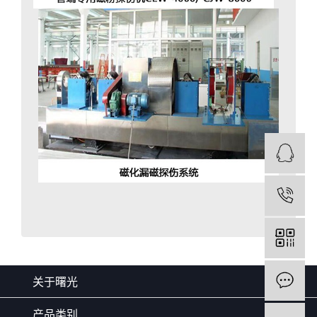
关于曙光
产品类别