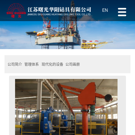
EN
公司简介
管理体系
公司画册
现代化的设备