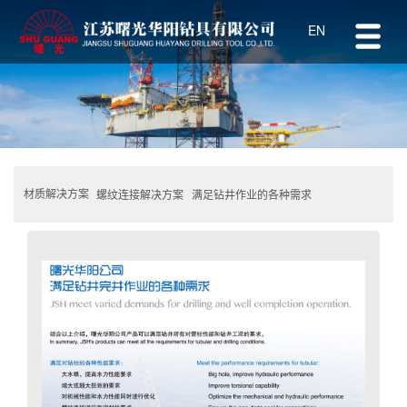
EN
材质解决方案
螺纹连接解决方案
满足钻井作业的各种需求