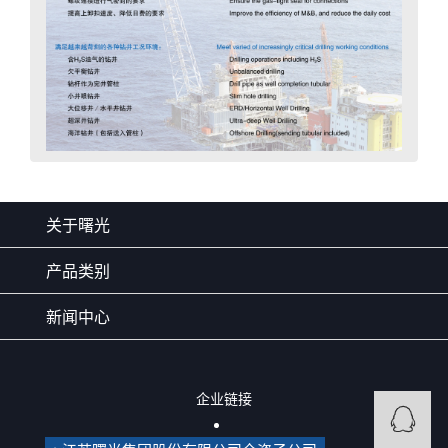
关于曙光
产品类别
新闻中心
企业链接