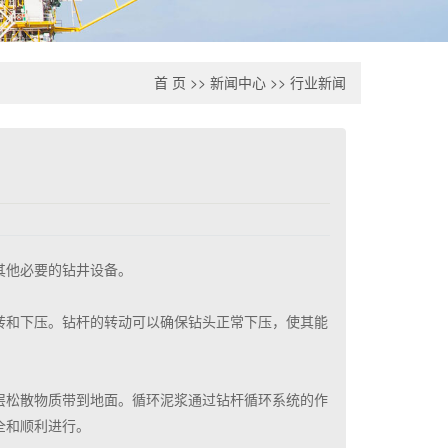
首 页
>>
新闻中心
>>
行业新闻
其他必要的钻井设备。
转和下压。钻杆的转动可以确保钻头正常下压，使其能
层松散物质带到地面。循环泥浆通过钻杆循环系统的作
全和顺利进行。