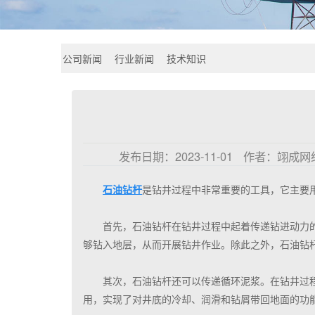
公司新闻
行业新闻
技术知识
发布日期：
2023-11-01
作者：
翊成网
石油钻杆
是钻井过程中非常重要的工具，它主要
首先，石油钻杆在钻井过程中起着传递钻进动力
够钻入地层，从而开展钻井作业。除此之外，石油钻
其次，石油钻杆还可以传递循环泥浆。在钻井过
用，实现了对井底的冷却、润滑和钻屑带回地面的功