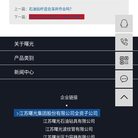
上一篇：
石油钻杆适合深井作业吗？
下一篇：
不同井型如何匹配石油钻杆规格？
关于曙光
产品类别
新闻中心
企业链接
>江苏曙光集团股份有限公司全资子公司
江苏曙光石油钻具有限公司
江苏曙光波纹管有限公司
江苏曙光压力容器有限公司