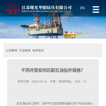
EN
公司新闻
行业新闻
技术知识
不同井型如何匹配石油钻杆规格？
发布日期：
2026-06-10
作者：
翊成网络g
点击：
74
在石油钻井工程中，钻杆作为连接地面设备与井下钻头的核心