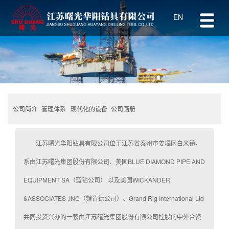
EN
公司简介
管理体系
公司画册
现代化的设备
江苏曙光华阳钻具有限公司位于江苏省泰州市姜堰区白米镇，
系由江苏曙光集团股份有限公司、美国BLUE DIAMOND PIPE AND
EQUIPMENT SA（蓝钻公司） 以及美国WICKANDER
&ASSOCIATES ,INC（魏肯德公司）、Grand Rig International Ltd
共同投资兴办的一家由江苏曙光集团股份有限公司控股的中外合资