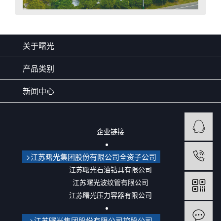
关于曙光
产品类别
新闻中心
企业链接
>江苏曙光集团股份有限公司全资子公司
江苏曙光石油钻具有限公司
江苏曙光波纹管有限公司
江苏曙光压力容器有限公司
>江苏曙光集团股份有限公司控股公司