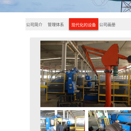
公司简介
管理体系
公司画册
现代化的设备