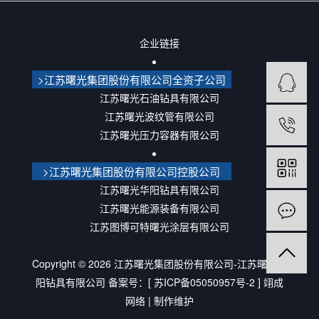
企业链接
>江苏曙光集团股份有限公司全资子公司
江苏曙光石油钻具有限公司
江苏曙光波纹管有限公司
江苏曙光压力容器有限公司
>江苏曙光集团股份有限公司控股公司
江苏曙光华阳钻具有限公司
江苏曙光能源装备有限公司
江苏图博可特曙光涂层有限公司
Copyright ©
2026
江苏曙光集团股份有限公司-江苏曙光华
阳钻具有限公司
备案号：[
苏ICP备05050957号-2
]
翊成
网络
| 制作维护