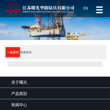
EN
一级案例
管理体系
关于曙光
产品类别
新闻中心