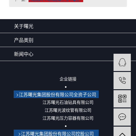
关于曙光
产品类别
新闻中心
企业链接
>江苏曙光集团股份有限公司全资子公司
江苏曙光石油钻具有限公司
江苏曙光波纹管有限公司
江苏曙光压力容器有限公司
>江苏曙光集团股份有限公司控股公司