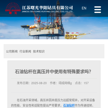
EN
公司新闻
行业新闻
技术知识
石油钻杆在高压井中使用有特殊要求吗？
发布日期：
2025-08-20
作者：
翊成网络g
点击：
157
在石油开采领域，高压井因井底压力远超常规井，对开采设备
的性能、安全性和适配性提出严苛要求，
石油钻杆
作为传递扭矩、