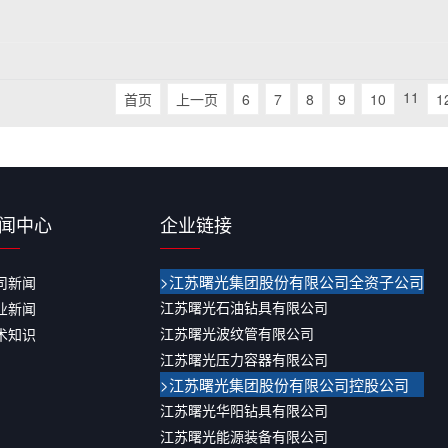
11
首页
上一页
6
7
8
9
10
1
闻中心
企业链接
>江苏曙光集团股份有限公司全资子公司
司新闻
江苏曙光石油钻具有限公司
业新闻
江苏曙光波纹管有限公司
术知识
江苏曙光压力容器有限公司
>江苏曙光集团股份有限公司控股公司
江苏曙光华阳钻具有限公司
江苏曙光能源装备有限公司