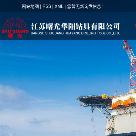
网站地图
|
RSS
|
XML
|
您暂无新询盘信息！