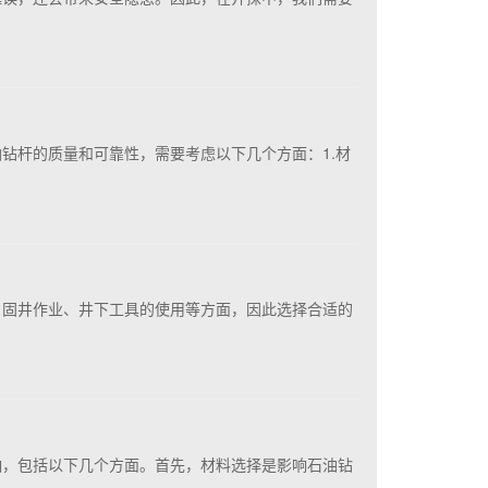
钻杆的质量和可靠性，需要考虑以下几个方面：1.材
、固井作业、井下工具的使用等方面，因此选择合适的
响，包括以下几个方面。首先，材料选择是影响石油钻