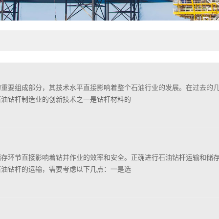
的重要组成部分，其技术水平直接影响着整个石油行业的发展。在过去的
石油钻杆制造业的创新技术之一是钻杆材料的
储存环节直接影响着钻井作业的效率和安全。正确进行石油钻杆运输和储
石油钻杆的运输，需要考虑以下几点：一是选