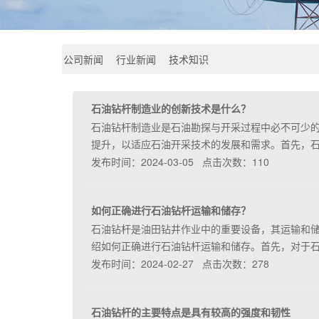
公司新闻
行业新闻
技术知识
石油钻杆制造业的创新技术是什么？
石油钻杆制造业是石油勘探与开采过程中必不可少
提升，以适应石油开采技术的发展和需求。首先，
发布时间：2024-03-05 点击次数：110
如何正确进行石油钻杆运输和储存？
石油钻杆是油田钻井作业中的重要设备，其运输和
绍如何正确进行石油钻杆运输和储存。首先，对于
发布时间：2024-02-27 点击次数：278
石油钻杆的主要特点是具有较高的强度和韧性