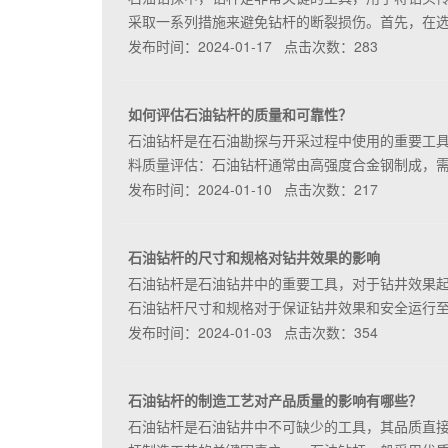
采取一系列措施来避免钻杆的断裂损伤。首先，在
发布时间：2024-01-17 点击次数：283
如何评估石油钻杆的质量和可靠性？
石油钻杆是在石油勘探与开采过程中使用的重要工具
料质量评估：石油钻杆通常由高强度合金钢制成，
发布时间：2024-01-10 点击次数：217
石油钻杆的尺寸和规格对钻井效果的影响
石油钻杆是石油钻井中的重要工具，对于钻井效果
石油钻杆尺寸和规格对于保证钻井效果和安全运行
发布时间：2024-01-03 点击次数：354
石油钻杆的制造工艺对产品质量的影响有哪些？
石油钻杆是石油钻井中不可缺少的工具，其品质直