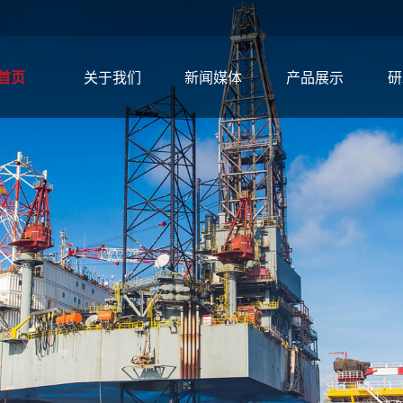
首页
关于我们
新闻媒体
产品展示
研