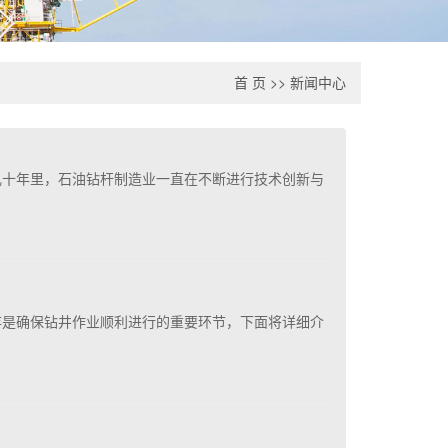
首 页
>>
新闻中心
几十年里，石油钻杆制造业一直在不断进行技术创新与
存是确保钻井作业顺利进行的重要环节，下面将详细介