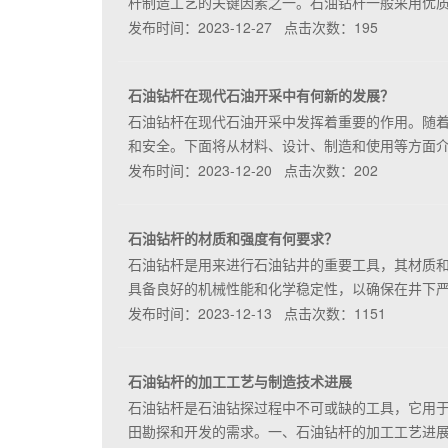
杆制造工艺的关键因素之一。石油钻杆一般采用优
发布时间：2023-12-27 点击次数：195
石油钻杆在现代石油开采中有何新的发展？
石油钻杆在现代石油开采中发挥着重要的作用。随
和安全。下面将从材料、设计、制造和使用等方面
发布时间：2023-12-20 点击次数：202
石油钻杆的材质和强度有何要求？
石油钻杆是用来进行石油钻井的重要工具，其材质
具备良好的机械性能和化学稳定性，以确保在井下
发布时间：2023-12-13 点击次数：1151
石油钻杆的加工工艺与制造技术进展
石油钻杆是石油钻探过程中不可或缺的工具，它用
田勘探和开发的需求。一、石油钻杆的加工工艺进展