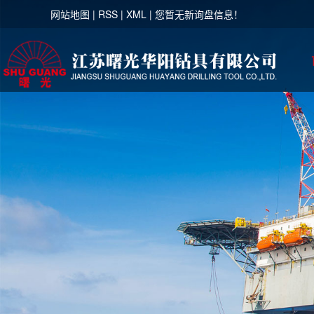
网站地图
|
RSS
|
XML
|
您暂无新询盘信息！