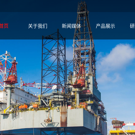
首页
关于我们
新闻媒体
产品展示
研