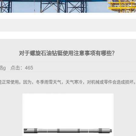
对于螺旋石油钻铤使用注意事项有哪些？
络g
点击：
465
能正常使用。因为，冬季雨雪天气，天气寒冷，对机械或零件会造成损坏