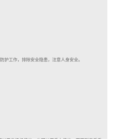
好防护工作，排除安全隐患，注意人身安全。