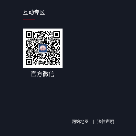
互动专区
官方微信
网站地图
|
法律声明