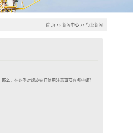
首 页
>>
新闻中心
>>
行业新闻
。那么，在冬季对螺旋钻杆使用注意事项有哪些呢？