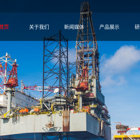
首页
关于我们
新闻媒体
产品展示
研