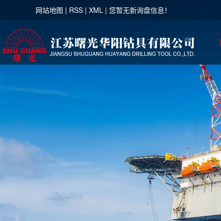
网站地图
|
RSS
|
XML
|
您暂无新询盘信息！