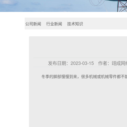
公司新闻
行业新闻
技术知识
发布日期：
2023-03-15
作者：
翊成网
冬季的脚部慢慢到来，很多机械或机械零件都不