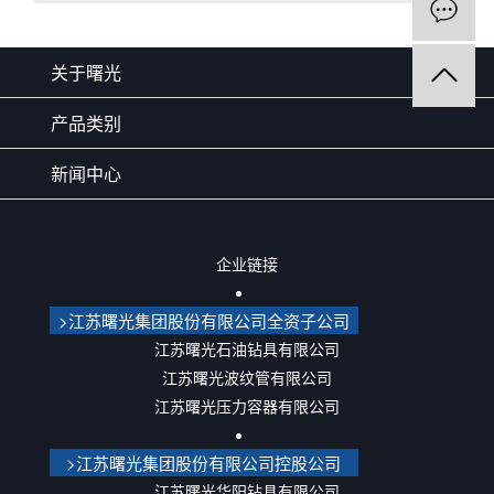
关于曙光
产品类别
新闻中心
企业链接
>江苏曙光集团股份有限公司全资子公司
江苏曙光石油钻具有限公司
江苏曙光波纹管有限公司
江苏曙光压力容器有限公司
>江苏曙光集团股份有限公司控股公司
江苏曙光华阳钻具有限公司