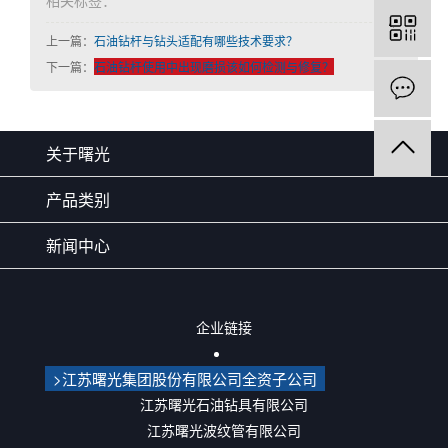
相关标签：
上一篇：
石油钻杆与钻头适配有哪些技术要求？
下一篇：
石油钻杆使用中出现磨损该如何检测与修复？
关于曙光
产品类别
新闻中心
企业链接
>江苏曙光集团股份有限公司全资子公司
江苏曙光石油钻具有限公司
江苏曙光波纹管有限公司