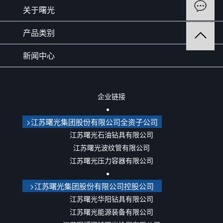
关于曙光
产品类别
新闻中心
企业链接
>江苏曙光集团股份有限公司全资子公司
江苏曙光石油钻具有限公司
江苏曙光波纹管有限公司
江苏曙光压力容器有限公司
>江苏曙光集团股份有限公司控股公司
江苏曙光华阳钻具有限公司
江苏曙光能源装备有限公司