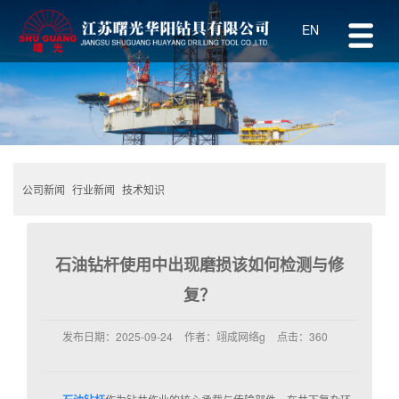
EN
公司新闻
行业新闻
技术知识
石油钻杆使用中出现磨损该如何检测与修
复？
发布日期：
2025-09-24
作者：
翊成网络g
点击：
360