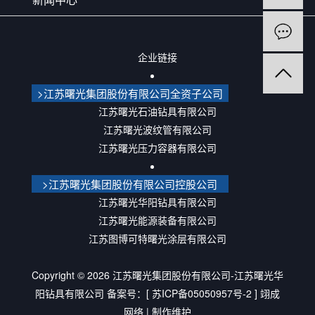
企业链接
>江苏曙光集团股份有限公司全资子公司
江苏曙光石油钻具有限公司
江苏曙光波纹管有限公司
江苏曙光压力容器有限公司
>江苏曙光集团股份有限公司控股公司
江苏曙光华阳钻具有限公司
江苏曙光能源装备有限公司
江苏图博可特曙光涂层有限公司
Copyright ©
2026
江苏曙光集团股份有限公司-江苏曙光华
阳钻具有限公司
备案号：[
苏ICP备05050957号-2
]
翊成
网络
| 制作维护