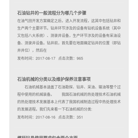
石油钻井的一般流程分为哪几个步骤
在油气田开发方案确定之后，进入开发流程，这其中包括钻井和
生产两个主要环节。钻井环节涉及的设备有钻机设备系统（其中
又包括八大系统）、测录井设备，生产环节涉及的设备有采油设
备、测录井设备。钻井前，首先要在地面确定钻井的位置（即钻
井井位），然后在
发布时间：2017-08-17 点击次数：965
石油机械的分类以及维护保养注意事项
石油机械基本涵盖了石油勘探、钻井、采油、输油等整个过
程中使用的机械装备。 我国石油机械的热处理技术石油机械
的热处理技术发展基本上代表了我国机械制造过程中热处理技术
的发展进程。我们先来看一下石油机械的分类:
发布时间：2017-08-16 点击次数：351
螺杆钻具使用要求包含两个方面