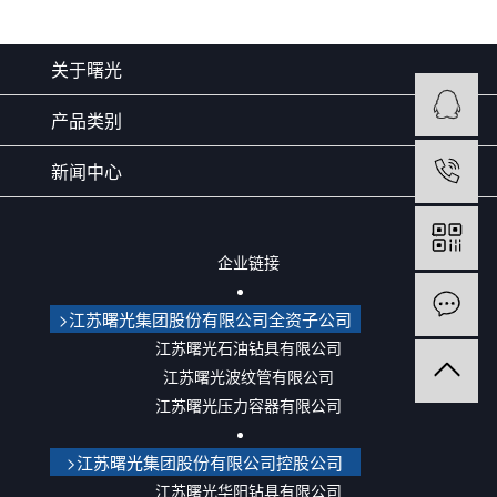
关于曙光
产品类别
新闻中心
企业链接
>江苏曙光集团股份有限公司全资子公司
江苏曙光石油钻具有限公司
江苏曙光波纹管有限公司
江苏曙光压力容器有限公司
>江苏曙光集团股份有限公司控股公司
江苏曙光华阳钻具有限公司